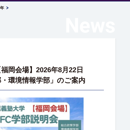
6年
News
福岡会場】2026年8月22日
部・環境情報学部」のご案内