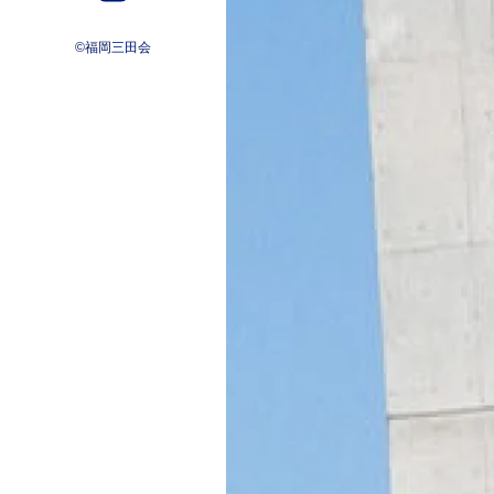
©福岡三田会