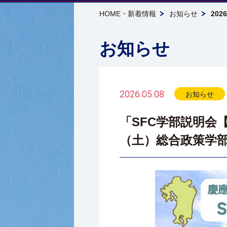
HOME・新着情報
お知らせ
202
お知らせ
2026.05.08
お知らせ
「SFC学部説明会【
（土）総合政策学