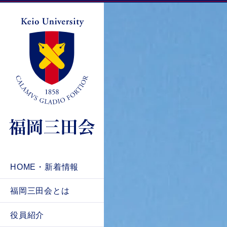
HOME・新着情報
福岡三田会とは
役員紹介