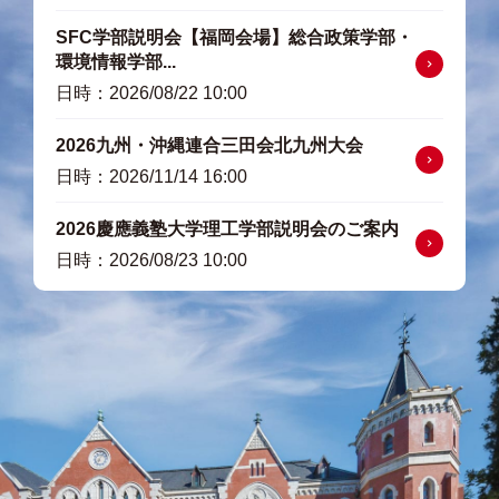
SFC学部説明会【福岡会場】総合政策学部・
詳細はこちら
環境情報学部...
日時：2026/08/22 10:00
2026九州・沖縄連合三田会北九州大会
詳細はこちら
日時：2026/11/14 16:00
2026慶應義塾大学理工学部説明会のご案内
詳細はこちら
日時：2026/08/23 10:00