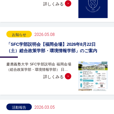
詳しくみる
2026.05.08
お知らせ
「SFC学部説明会【福岡会場】2026年8月22日
（土）総合政策学部・環境情報学部」のご案内
慶應義塾大学 SFC学部説明会 福岡会場
（総合政策学部・環境情報学部） 日…
詳しくみる
2026.03.05
活動報告