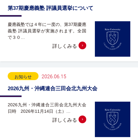
第37期慶應義塾 評議員選挙について
慶應義塾では４年に一度の、第37期慶應
義塾 評議員選挙が実施されます。全国
で３０…
詳しくみる
2026.06.15
お知らせ
2026九州・沖縄連合三田会北九州大会
2026九州・沖縄連合三田会北九州大会
日時 2026年11月14日（土）…
詳しくみる