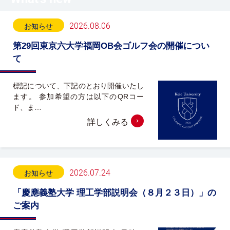
2026.08.06
お知らせ
第29回東京六大学福岡OB会ゴルフ会の開催につい
て
標記について、下記のとおり開催いたし
ます。 参加希望の方は以下のQRコー
ド、ま…
詳しくみる
2026.07.24
お知らせ
「慶應義塾大学 理工学部説明会（８月２３日）」の
ご案内