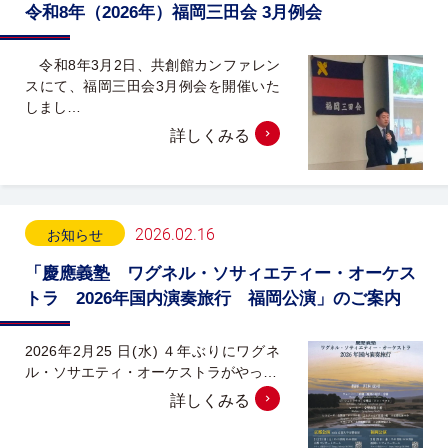
令和8年（2026年）福岡三田会 3月例会
令和8年3月2日、共創館カンファレン
スにて、福岡三田会3月例会を開催いた
しまし…
詳しくみる
2026.02.16
お知らせ
「慶應義塾 ワグネル・ソサィエティー・オーケス
トラ 2026年国内演奏旅行 福岡公演」のご案内
2026年2月25 日(水) ４年ぶりにワグネ
ル・ソサエティ・オーケストラがやっ…
詳しくみる