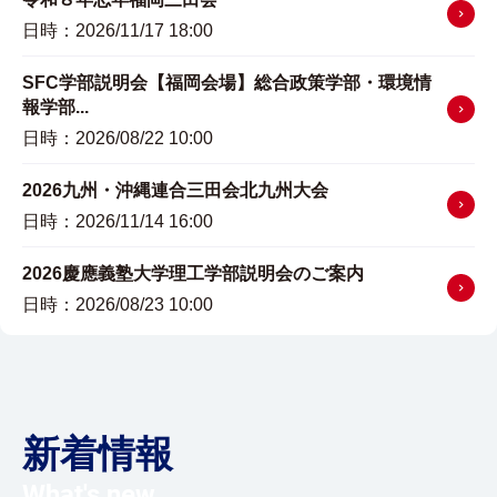
詳細はこ
日時：2026/11/17 18:00
SFC学部説明会【福岡会場】総合政策学部・環境情
詳細はこ
報学部...
日時：2026/08/22 10:00
2026九州・沖縄連合三田会北九州大会
詳細はこ
日時：2026/11/14 16:00
2026慶應義塾大学理工学部説明会のご案内
詳細はこ
日時：2026/08/23 10:00
新着情報
What's new