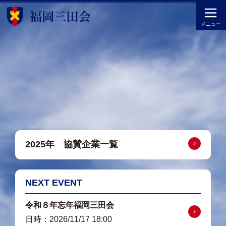
メニュー
詳細はこちら
2025年 協賛企業一覧
NEXT EVENT
令和８年忘年福岡三田会
詳細はこちら
日時：2026/11/17 18:00