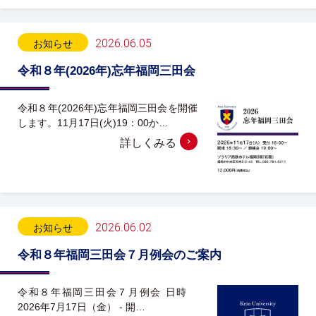
2026.06.05
お知らせ
令和８年(2026年)忘年福岡三田会
令和８年(2026年)忘年福岡三田会を開催
します。11月17日(火)19：00か…
詳しくみる
2026.06.02
お知らせ
令和８年福岡三田会７月例会のご案内
令和８年福岡三田会７月例会 日時
2026年7月17日（金） - 開…